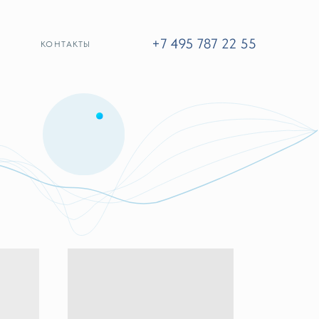
ОНТАКТЫ