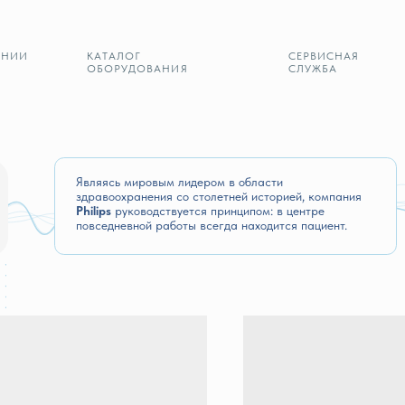
КАТАЛОГ
СЕРВИСНАЯ
К
ОБОРУДОВАНИЯ
СЛУЖБА
Являясь мировым лидером в области
здравоохранения со столетней историей, компания
Philips
руководствуется принципом: в центре
повседневной работы всегда находится пациент.