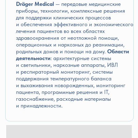
деятельности
: архитектурные системы
и светильники, наркозные аппараты, ИВЛ
и респираторный мониторинг, системы
поддержания температурного баланса
и выхаживания новорожденных, мониторинг
пациента, программные решения и IT,
газоснабжение, расходные материалы
и принадлежности.