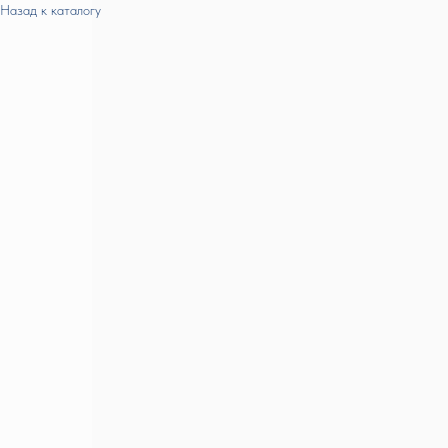
Назад к каталогу