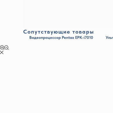
Сопутствующие товары
Видеопроцессор Pentax EPK-i7010
Уль