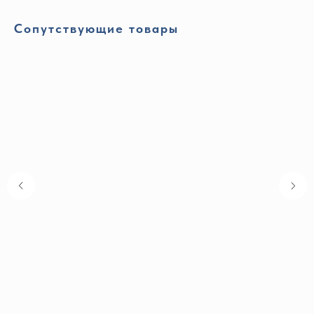
Сопутствующие товары