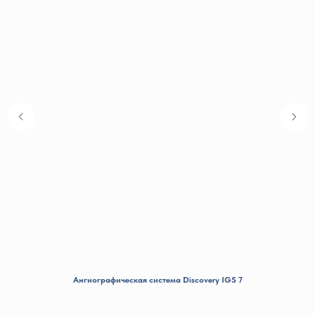
Ангиографическая система Discovery IGS 7